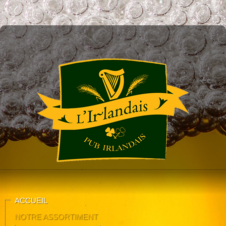
ACCUEIL
NOTRE ASSORTIMENT