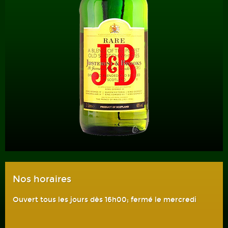
Nos horaires
Ouvert tous les jours dès 16h00; fermé le mercredi