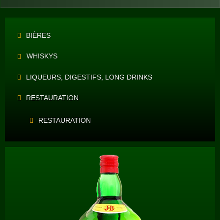
BIÈRES
WHISKYS
LIQUEURS, DIGESTIFS, LONG DRINKS
RESTAURATION
RESTAURATION